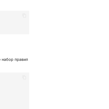
 набор правил