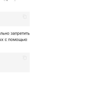
льно запретить
ных с помощью