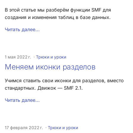
В этой статье мы разберём функции SMF для
создания и изменения таблиц в базе данных.
Читать далее...
1 мая 2022 г.
Трюки и уроки
Меняем иконки разделов
Учимся ставить свои иконки для разделов, вместо
стандартных. Движок — SMF 2.1.
Читать далее...
17 февраля 2022 г.
Трюки и уроки