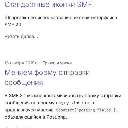
Стандартные иконки SMF
Шпаргалка по использованию иконок интерфейса
SMF 2.1.
Читать далее...
18 ноября 2019 г.
Трюки и уроки
Меняем форму отправки
сообщения
В SMF 2.1 можно кастомизировать форму отправки
сообщения по своему вкусу. Для этого
предназначен массив
,
$context['posting_fields']
объявляющийся в Post.php.