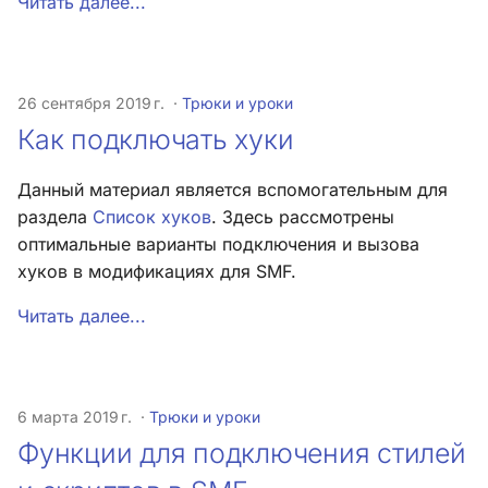
Читать далее...
26 сентября 2019 г.
Трюки и уроки
Как подключать хуки
Данный материал является вспомогательным для
раздела
Список хуков
. Здесь рассмотрены
оптимальные варианты подключения и вызова
хуков в модификациях для SMF.
Читать далее...
6 марта 2019 г.
Трюки и уроки
Функции для подключения стилей