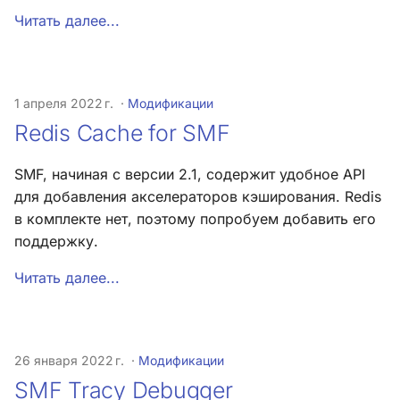
Читать далее...
1 апреля 2022 г.
Модификации
Redis Cache for SMF
SMF, начиная с версии 2.1, содержит удобное API
для добавления акселераторов кэширования. Redis
в комплекте нет, поэтому попробуем добавить его
поддержку.
Читать далее...
26 января 2022 г.
Модификации
SMF Tracy Debugger