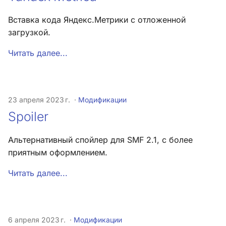
Вставка кода Яндекс.Метрики с отложенной
загрузкой.
Читать далее...
23 апреля 2023 г.
Модификации
Spoiler
Альтернативный спойлер для SMF 2.1, с более
приятным оформлением.
Читать далее...
6 апреля 2023 г.
Модификации