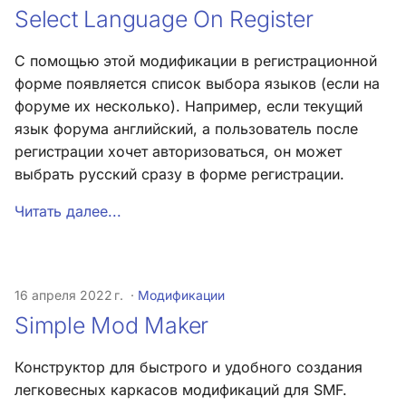
Select Language On Register
С помощью этой модификации в регистрационной
форме появляется список выбора языков (если на
форуме их несколько). Например, если текущий
язык форума английский, а пользователь после
регистрации хочет авторизоваться, он может
выбрать русский сразу в форме регистрации.
Читать далее...
16 апреля 2022 г.
Модификации
Simple Mod Maker
Конструктор для быстрого и удобного создания
легковесных каркасов модификаций для SMF.