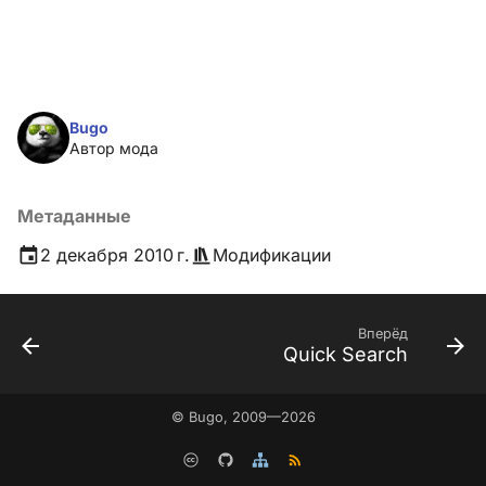
Bugo
Автор мода
Метаданные
2 декабря 2010 г.
Модификации
Вперёд
Quick Search
© Bugo, 2009—2026