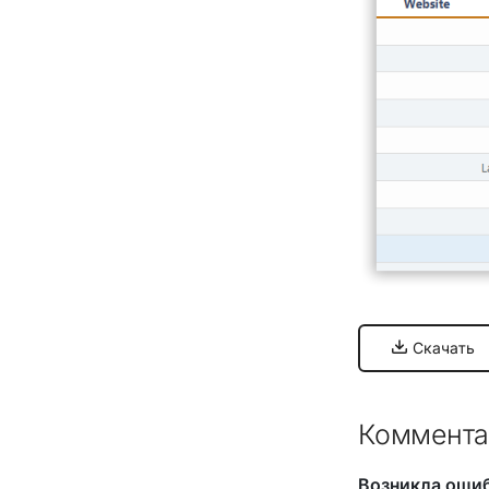
Скачать
Коммента