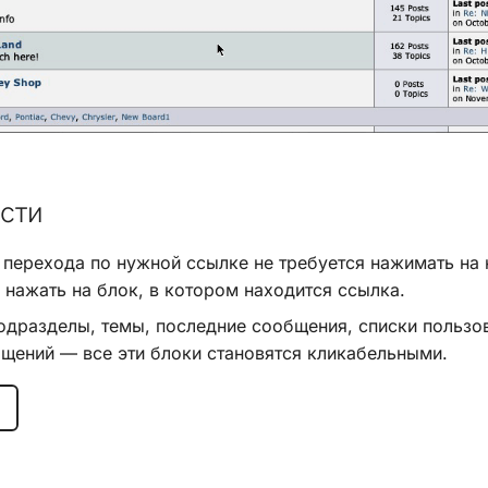
сти
 перехода по нужной ссылке не требуется нажимать на
 нажать на блок, в котором находится ссылка.
одразделы, темы, последние сообщения, списки пользо
щений — все эти блоки становятся кликабельными.