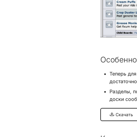
Особенно
Теперь для
достаточно
Разделы, п
доски сооб
Скачать