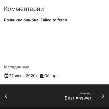
Комментарии
Метаданные
27 июня 2020 г.
Обзоры
Вперёд
Best Answer