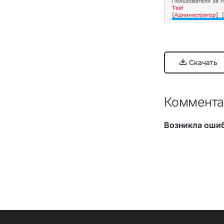
Скачать
Коммента