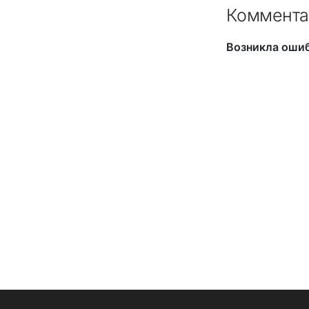
Коммента