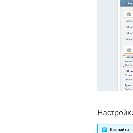
Настройк
Как найти