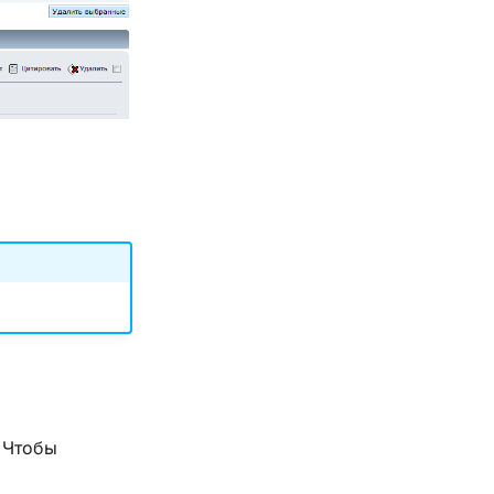
 Чтобы