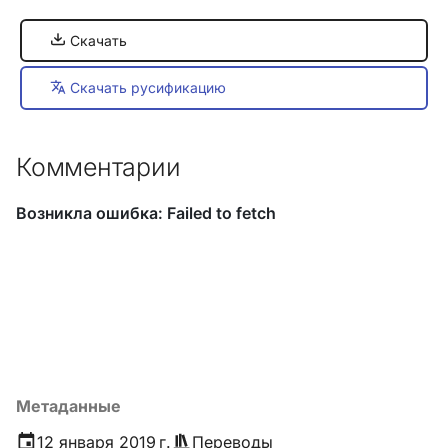
Скачать
Скачать русификацию
Комментарии
Метаданные
12 января 2019 г.
Переводы