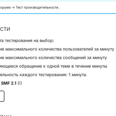
орума → Тест производительности.
сти
та тестирования на выбор:
ие максимального количества пользователей за минуту
ие максимального количества сообщений за минуту
яющееся обращение к одной теме в течение минуты
льность каждого тестирования: 1 минута.
я
SMF 2.1
(!)