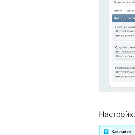
Настройк
Как найти